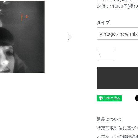
定価：11,000円(税1,
タイプ
返品について
特定商取引法に基づ
オプションの値段詳