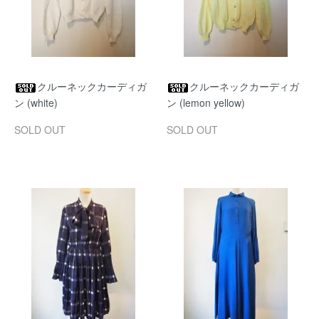
クルーネックカーディガ
クルーネックカーディガ
ン (white)
ン (lemon yellow)
SOLD OUT
SOLD OUT