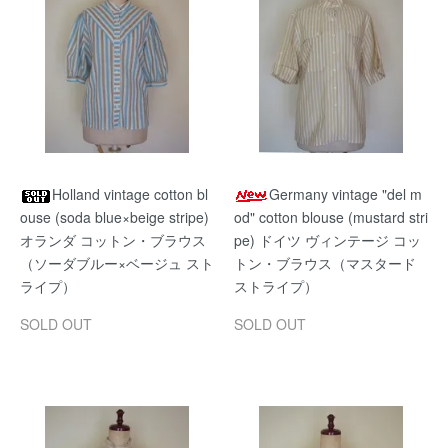
Holland vintage cotton bl
Germany vintage "del m
ouse (soda blue×beige stripe)
od" cotton blouse (mustard stri
オランダ コットン・ブラウス
pe) ドイツ ヴィンテージ コッ
（ソーダブルー×ベージュ スト
トン・ブラウス（マスタード
ライプ）
ストライプ）
SOLD OUT
SOLD OUT