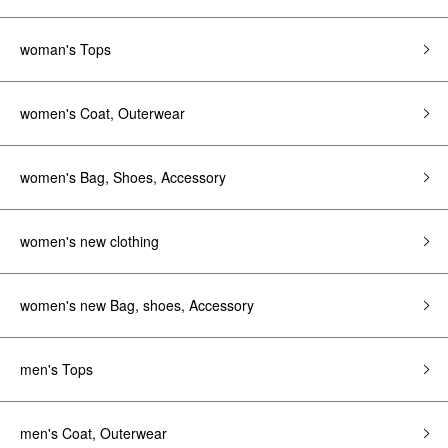
woman's Tops
women's Coat, Outerwear
women's Bag, Shoes, Accessory
women's new clothing
women's new Bag, shoes, Accessory
men's Tops
men's Coat, Outerwear