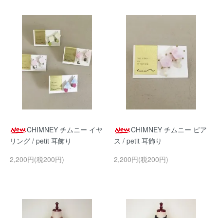
CHIMNEY チムニー イヤ
CHIMNEY チムニー ピア
リング / petit 耳飾り
ス / petit 耳飾り
2,200円(税200円)
2,200円(税200円)