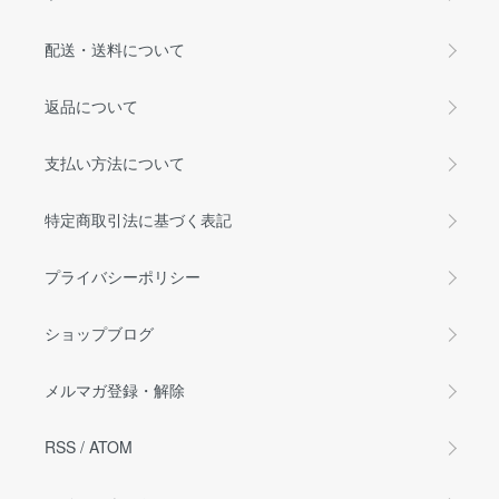
配送・送料について
返品について
支払い方法について
特定商取引法に基づく表記
プライバシーポリシー
ショップブログ
メルマガ登録・解除
RSS
/
ATOM