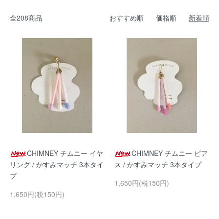
全208商品
おすすめ順
価格順
新着順
CHIMNEY チムニー イヤ
CHIMNEY チムニー ピア
リング / かすみマッチ 3本タイ
ス / かすみマッチ 3本タイプ
プ
1,650円(税150円)
1,650円(税150円)