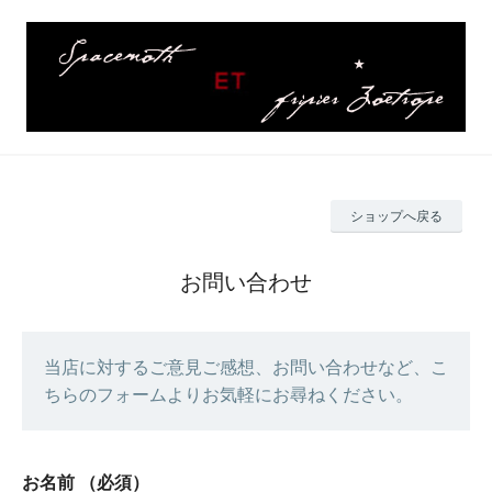
ショップへ戻る
お問い合わせ
当店に対するご意見ご感想、お問い合わせなど、こ
ちらのフォームよりお気軽にお尋ねください。
お名前
（必須）