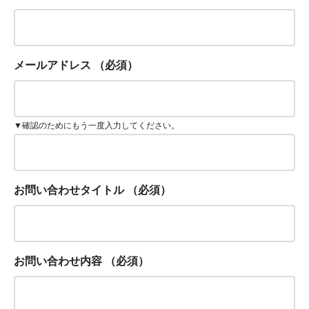
メールアドレス
（必須）
▼確認のためにもう一度入力してください。
お問い合わせタイトル
（必須）
お問い合わせ内容
（必須）