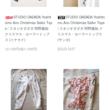
STUDIO DADADA Yoshit
STUDIO DADADA Yoshito
omo Ano Christmas Sailor Top
mo Ano Christmas Sailor Tops
s / スタジオダダダ 阿野義知
/ スタジオダダダ 阿野義知 ク
クリスマス・セーラートップ
リスマス・セーラートップス
ス (トナカイ)
(サンタ)
12,100円(税1,100円)
SOLD OUT