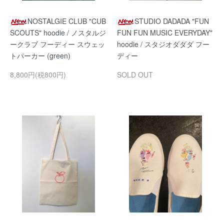
NOSTALGIE CLUB "CUB
STUDIO DADADA "FUN
SCOUTS" hoodie / ノスタルジ
FUN FUN MUSIC EVERYDAY"
ークラブ フーディー スウェッ
hoodie / スタジオダダダ フー
トパーカー (green)
ディー
8,800円(税800円)
SOLD OUT