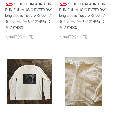
STUDIO DADADA "FUN
STUDIO DADADA "FUN
FUN FUN MUSIC EVERYDAY"
FUN FUN MUSIC EVERYDAY"
long sleeve Tee / スタジオダ
long sleeve Tee / スタジオダ
ダダ オーバーサイズ 長袖Tシ
ダダ オーバーサイズ 長袖Tシ
ャツ (type3)
ャツ (type2)
7,700円(税700円)
7,700円(税700円)