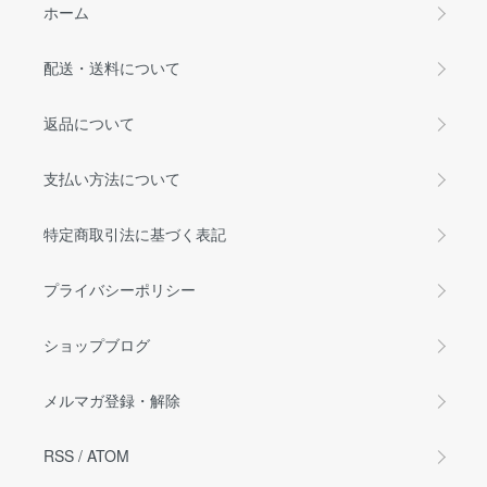
ホーム
配送・送料について
返品について
支払い方法について
特定商取引法に基づく表記
プライバシーポリシー
ショップブログ
メルマガ登録・解除
RSS
/
ATOM