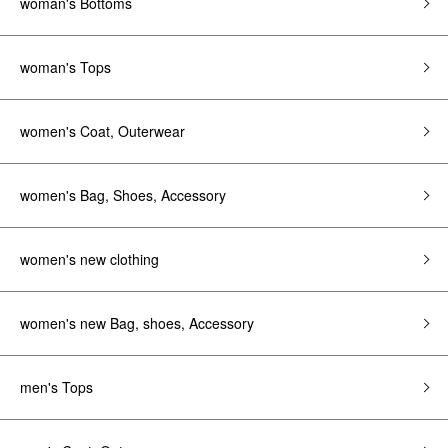
woman's Bottoms
woman's Tops
women's Coat, Outerwear
women's Bag, Shoes, Accessory
women's new clothing
women's new Bag, shoes, Accessory
men's Tops