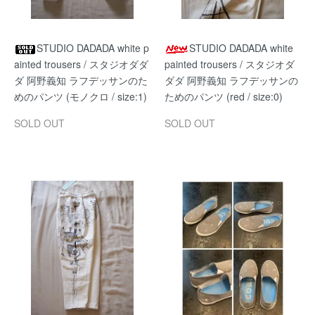
STUDIO DADADA white p
STUDIO DADADA white
ainted trousers / スタジオダダ
painted trousers / スタジオダ
ダ 阿野義知 ラフデッサンのた
ダダ 阿野義知 ラフデッサンの
めのパンツ (モノクロ / size:1)
ためのパンツ (red / size:0)
SOLD OUT
SOLD OUT