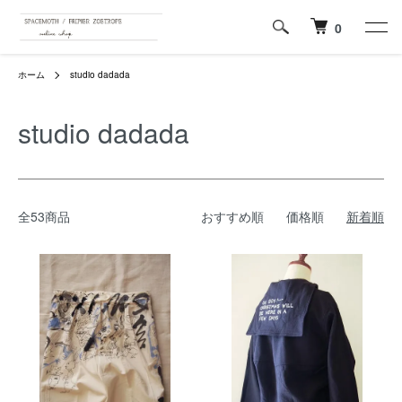
0
ホーム
studio dadada
studio dadada
全53商品
おすすめ順
価格順
新着順