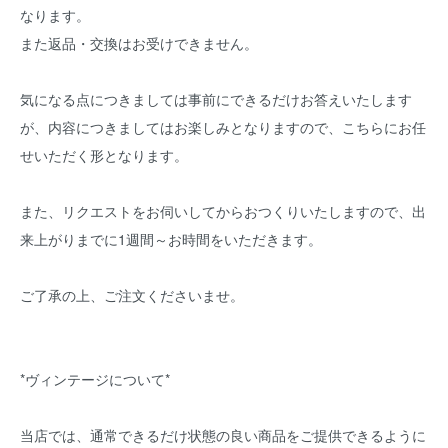
なります。
また返品・交換はお受けできません。
気になる点につきましては事前にできるだけお答えいたします
が、内容につきましてはお楽しみとなりますので、こちらにお任
せいただく形となります。
また、リクエストをお伺いしてからおつくりいたしますので、出
来上がりまでに1週間～お時間をいただきます。
ご了承の上、ご注文くださいませ。
*ヴィンテージについて*
当店では、通常できるだけ状態の良い商品をご提供できるように