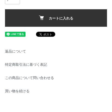
カートに入れる
返品について
特定商取引法に基づく表記
この商品について問い合わせる
買い物を続ける