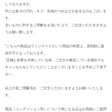
しておりますが、
中には多少の汚れ・キズ・生地のつれなどがあるものもございま
す。
古いものに対するご理解をを頂いた上で、ご注文いただきますよ
うお願い致します。
*こちらの商品はヴィンテージという商品の特質上、原則的に返
品不可となっております。
*店舗と在庫を共有している為、ご注文が確定している場合でも
キャンセルをしていただくことがございますことを予めご了承下
さい。
以上の旨ご理解頂き、ご注文くださいますようお願いいたしま
す。
商品（コンディション等）について気になる点はお気軽にご質問