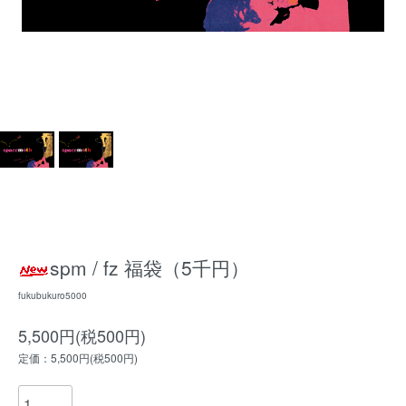
spm / fz 福袋（5千円）
fukubukuro5000
5,500円(税500円)
定価：5,500円(税500円)