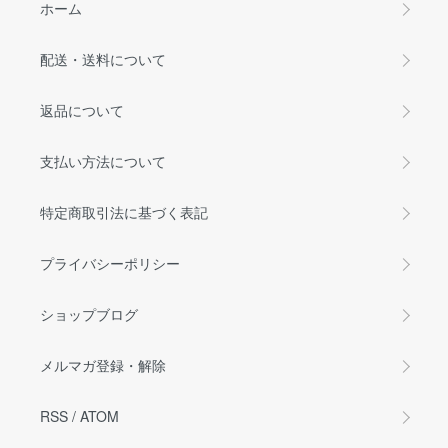
ホーム
配送・送料について
返品について
支払い方法について
特定商取引法に基づく表記
プライバシーポリシー
ショップブログ
メルマガ登録・解除
RSS
/
ATOM