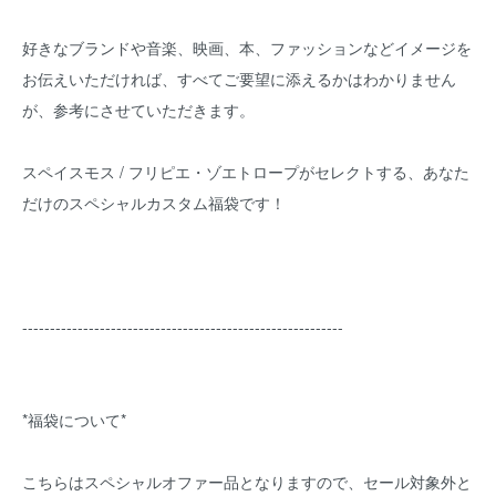
好きなブランドや音楽、映画、本、ファッションなどイメージを
お伝えいただければ、すべてご要望に添えるかはわかりません
が、参考にさせていただきます。
スペイスモス / フリピエ・ゾエトロープがセレクトする、あなた
だけのスペシャルカスタム福袋です！
----------------------------------------------------------
*福袋について*
こちらはスペシャルオファー品となりますので、セール対象外と