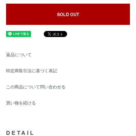
SOLD OUT
返品について
特定商取引法に基づく表記
この商品について問い合わせる
買い物を続ける
DETAIL