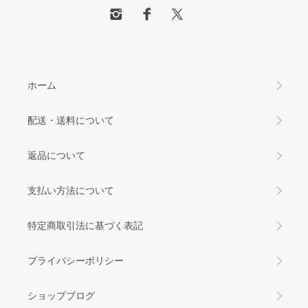
ホーム
配送・送料について
返品について
支払い方法について
特定商取引法に基づく表記
プライバシーポリシー
ショップブログ