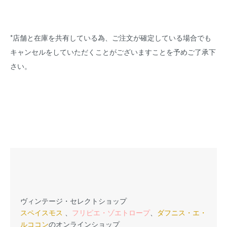
*店舗と在庫を共有している為、ご注文が確定している場合でも
キャンセルをしていただくことがございますことを予めご了承下
さい。
ヴィンテージ・セレクトショップ
スペイスモス
、
フリピエ・ゾエトロープ
、
ダフニス・エ・
ルココン
のオンラインショップ