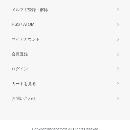
メルマガ登録・解除
RSS
/
ATOM
マイアカウント
会員登録
ログイン
カートを見る
お問い合わせ
Copyright©spacemoth All Rights Reseved