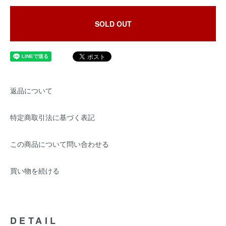
SOLD OUT
返品について
特定商取引法に基づく表記
この商品について問い合わせる
買い物を続ける
DETAIL