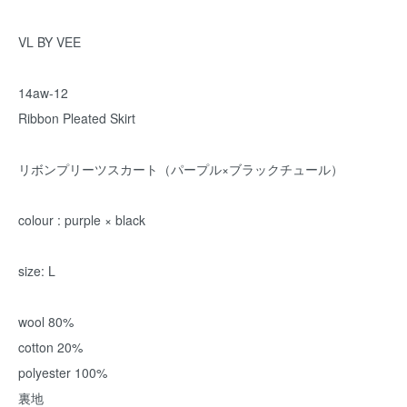
VL BY VEE
14aw-12
Ribbon Pleated Skirt
リボンプリーツスカート（パープル×ブラックチュール）
colour : purple × black
size: L
wool 80%
cotton 20%
polyester 100%
裏地