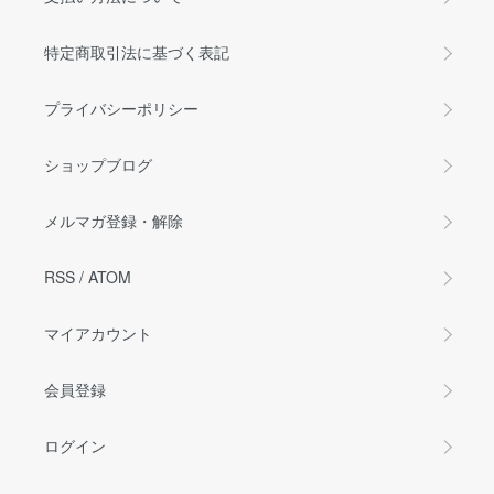
特定商取引法に基づく表記
プライバシーポリシー
ショップブログ
メルマガ登録・解除
RSS
/
ATOM
マイアカウント
会員登録
ログイン