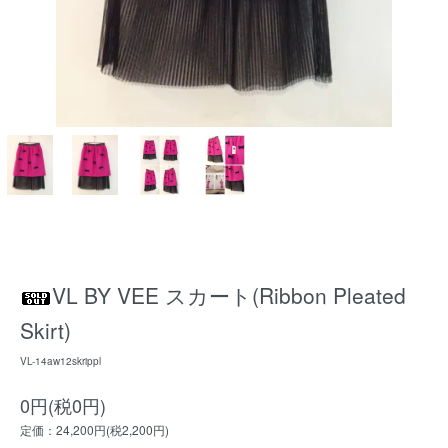
VL BY VEE スカート(Ribbon Pleated
Skirt)
VL-14aw12skrippl
0円(税0円)
定価：24,200円(税2,200円)