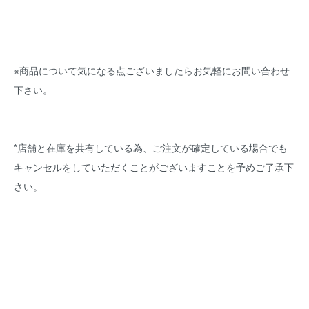
----------------------------------------------------------
※商品について気になる点ございましたらお気軽にお問い合わせ
下さい。
*店舗と在庫を共有している為、ご注文が確定している場合でも
キャンセルをしていただくことがございますことを予めご了承下
さい。