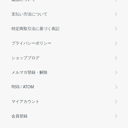
支払い方法について
特定商取引法に基づく表記
プライバシーポリシー
ショップブログ
メルマガ登録・解除
RSS
/
ATOM
マイアカウント
会員登録