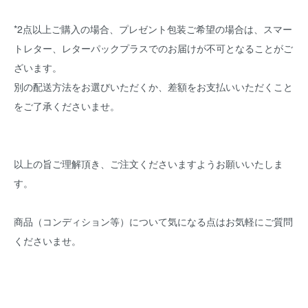
*2点以上ご購入の場合、プレゼント包装ご希望の場合は、スマー
トレター、レターパックプラスでのお届けが不可となることがご
ざいます。
別の配送方法をお選びいただくか、差額をお支払いいただくこと
をご了承くださいませ。
以上の旨ご理解頂き、ご注文くださいますようお願いいたしま
す。
商品（コンディション等）について気になる点はお気軽にご質問
くださいませ。