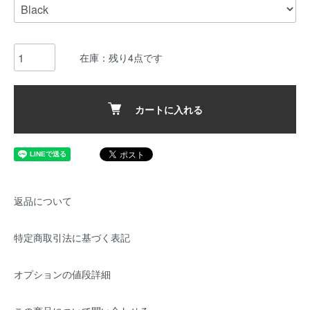
在庫：残り4点です
カートに入れる
返品について
特定商取引法に基づく表記
オプションの値段詳細