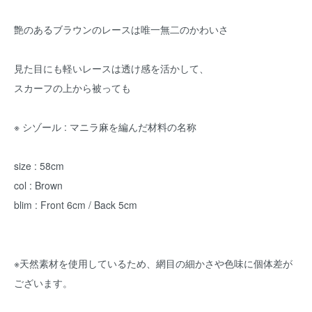
艶のあるブラウンのレースは唯一無二のかわいさ
見た目にも軽いレースは透け感を活かして、
スカーフの上から被っても
※ シゾール : マニラ麻を編んだ材料の名称
size : 58cm
col : Brown
blim : Front 6cm / Back 5cm
※天然素材を使用しているため、網目の細かさや色味に個体差が
ございます。