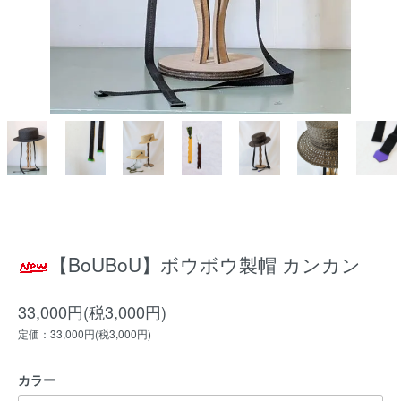
【BoUBoU】ボウボウ製帽 カンカン
33,000円(税3,000円)
定価：33,000円(税3,000円)
カラー