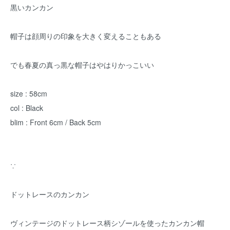
黒いカンカン
帽子は顔周りの印象を大きく変えることもある
でも春夏の真っ黒な帽子はやはりかっこいい
size : 58cm
col : Black
blim : Front 6cm / Back 5cm
∵
ドットレースのカンカン
ヴィンテージのドットレース柄シゾールを使ったカンカン帽