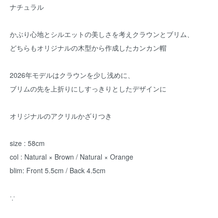
ナチュラル
かぶり心地とシルエットの美しさを考えクラウンとブリム、
どちらもオリジナルの木型から作成したカンカン帽
2026年モデルはクラウンを少し浅めに、
ブリムの先を上折りにしすっきりとしたデザインに
オリジナルのアクリルかざりつき
size : 58cm
col : Natural × Brown / Natural × Orange
blim: Front 5.5cm / Back 4.5cm
∵