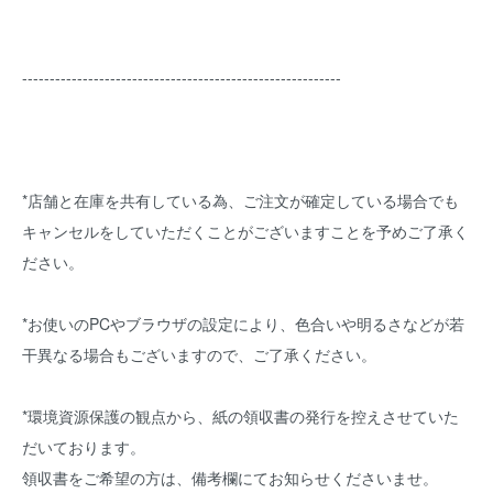
----------------------------------------------------------
*店舗と在庫を共有している為、ご注文が確定している場合でも
キャンセルをしていただくことがございますことを予めご了承く
ださい。
*お使いのPCやブラウザの設定により、色合いや明るさなどが若
干異なる場合もございますので、ご了承ください。
*環境資源保護の観点から、紙の領収書の発行を控えさせていた
だいております。
領収書をご希望の方は、備考欄にてお知らせくださいませ。