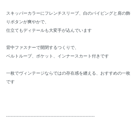
スキッパーカラーにフレンチスリーブ、白のパイピングと肩の飾
りボタンが爽やかで、
仕立てもディテールも大変手が込んでいます
背中ファスナーで開閉するつくりで、
ベルトループ、ポケット、インナースカート付きです
一枚でヴィンテージならではの存在感を纏える、おすすめの一枚
です
----------------------------------------------------------