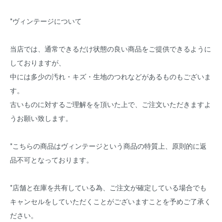
*ヴィンテージについて
当店では、通常できるだけ状態の良い商品をご提供できるように
しておりますが、
中には多少の汚れ・キズ・生地のつれなどがあるものもございま
す。
古いものに対するご理解をを頂いた上で、ご注文いただきますよ
うお願い致します。
*こちらの商品はヴィンテージという商品の特質上、原則的に返
品不可となっております。
*店舗と在庫を共有している為、ご注文が確定している場合でも
キャンセルをしていただくことがございますことを予めご了承く
ださい。