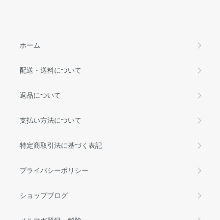
ホーム
配送・送料について
返品について
支払い方法について
特定商取引法に基づく表記
プライバシーポリシー
ショップブログ