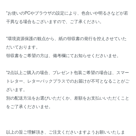
*お使いのPCやブラウザの設定により、色合いや明るさなどが若
干異なる場合もございますので、ご了承ください。
*環境資源保護の観点から、紙の領収書の発行を控えさせていた
だいております。
領収書をご希望の方は、備考欄にてお知らせくださいませ。
*2点以上ご購入の場合、プレゼント包装ご希望の場合は、スマー
トレター、レターパックプラスでのお届けが不可となることがご
ざいます。
別の配送方法をお選びいただくか、差額をお支払いいただくこと
をご了承くださいませ。
以上の旨ご理解頂き、ご注文くださいますようお願いいたしま