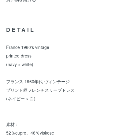
DETAIL
France 1960's vintage
printed dress
(navy × white)
フランス 1960年代 ヴィンテージ
プリント柄フレンチスリーブドレス
(ネイビー × 白)
素材：
52％cupro、48％viskose