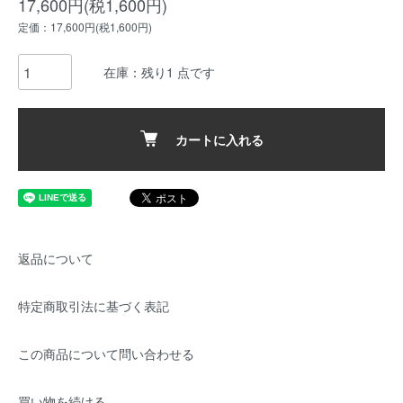
17,600円(税1,600円)
定価：17,600円(税1,600円)
在庫：残り1 点です
カートに入れる
返品について
特定商取引法に基づく表記
この商品について問い合わせる
買い物を続ける