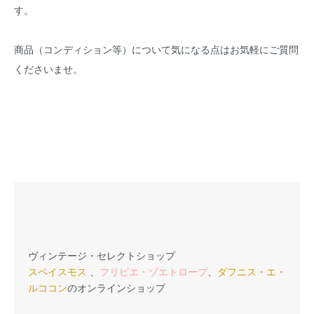
す。
商品（コンディション等）について気になる点はお気軽にご質問
くださいませ。
ヴィンテージ・セレクトショップ
スペイスモス
、
フリピエ・ゾエトロープ
、
ダフニス・エ・
ルココン
のオンラインショップ