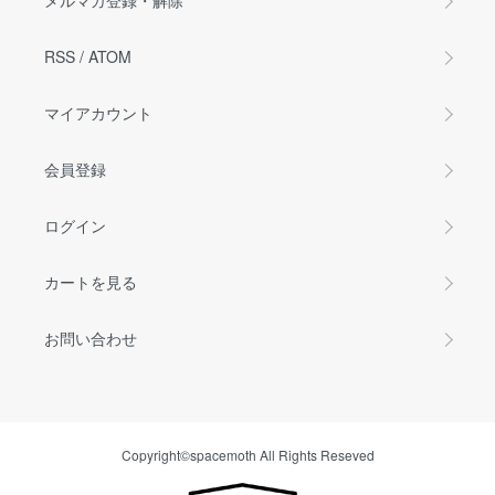
メルマガ登録・解除
RSS
/
ATOM
マイアカウント
会員登録
ログイン
カートを見る
お問い合わせ
Copyright©spacemoth All Rights Reseved