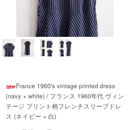
France 1960's vintage printed dress
(navy × white) / フランス 1960年代 ヴィン
テージ プリント柄フレンチスリーブドレ
ス (ネイビー × 白)