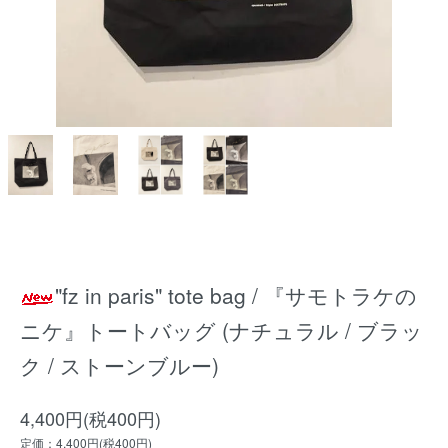
"fz in paris" tote bag / 『サモトラケの
ニケ』トートバッグ (ナチュラル / ブラッ
ク / ストーンブルー)
4,400円(税400円)
定価：4,400円(税400円)