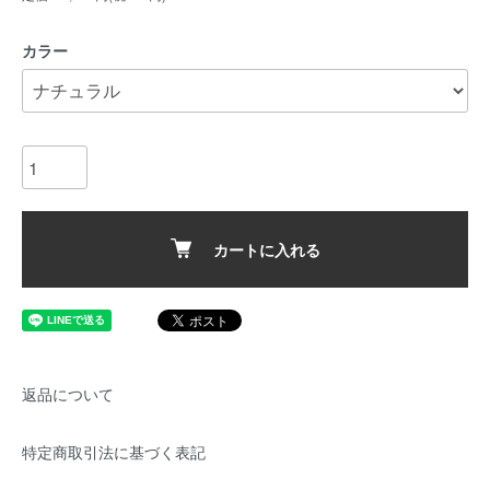
カラー
カートに入れる
返品について
特定商取引法に基づく表記