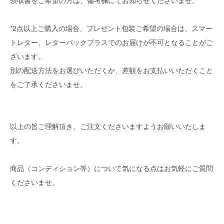
領収書をご希望の方は、備考欄にてお知らせくださいませ。
*2点以上ご購入の場合、プレゼント包装ご希望の場合は、スマー
トレター、レターパックプラスでのお届けが不可となることがご
ざいます。
別の配送方法をお選びいただくか、差額をお支払いいただくこと
をご了承くださいませ。
以上の旨ご理解頂き、ご注文くださいますようお願いいたしま
す。
商品（コンディション等）について気になる点はお気軽にご質問
くださいませ。