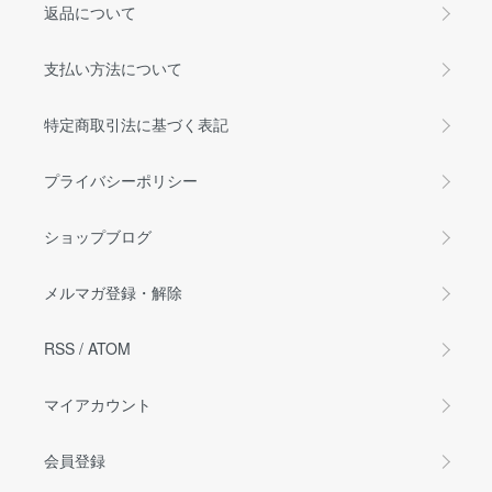
返品について
支払い方法について
特定商取引法に基づく表記
プライバシーポリシー
ショップブログ
メルマガ登録・解除
RSS
/
ATOM
マイアカウント
会員登録