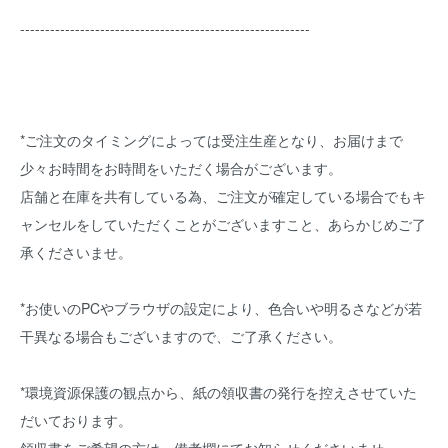
----------------------------------------------------------
*ご注文のタイミングによっては受注生産となり、お届けまで
少々お時間をお時間をいただく場合がございます。
店舗と在庫を共有している為、ご注文が確定している場合でもキ
ャンセルをしていただくことがございますこと、あらかじめご了
承くださいませ。
*お使いのPCやブラウザの設定により、色合いや明るさなどが若
干異なる場合もございますので、ご了承ください。
*環境資源保護の観点から、紙の領収書の発行を控えさせていた
だいております。