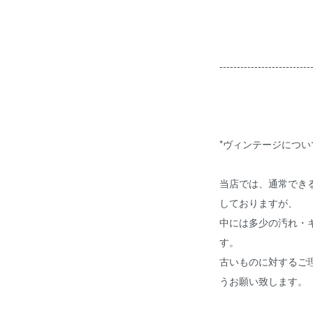
--------------------------
*ヴィンテージについ
当店では、通常でき
しておりますが、
中には多少の汚れ・
す。
古いものに対するご
うお願い致します。