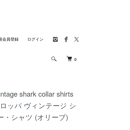
規会員登録
ログイン
0
ntage shark collar shirts
/ ヨーロッパ ヴィンテージ シ
・シャツ (オリーブ)