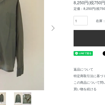
8,250円(税750円
定価：8,250円(税75
在庫：
返品について
特定商取引法に基づ
この商品について問
買い物を続ける