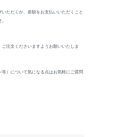
びいただくか、差額をお支払いいただくこと
せ。
、ご注文くださいますようお願いいたしま
ン等）について気になる点はお気軽にご質問