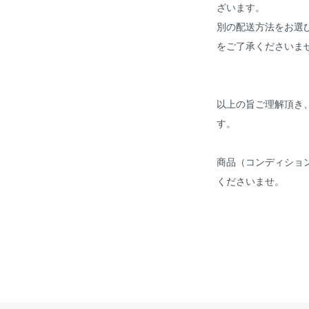
ざいます。
別の配送方法をお選
をご了承くださいま
以上の旨ご理解頂き
す。
商品（コンディショ
くださいませ。