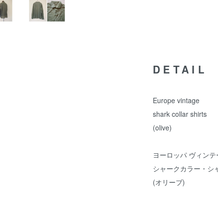
DETAIL
Europe vintage
shark collar shirts
(olive)
ヨーロッパ ヴィンテ
シャークカラー・シ
(オリーブ)