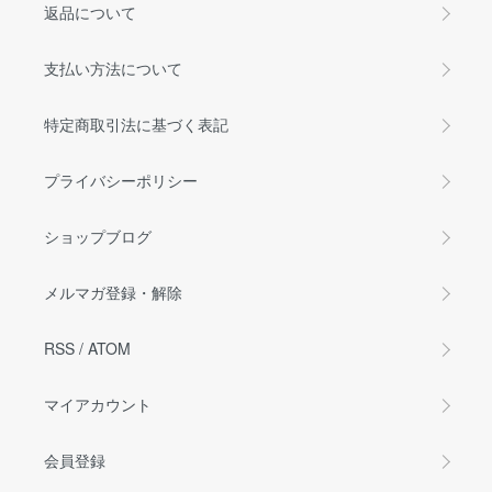
返品について
支払い方法について
特定商取引法に基づく表記
プライバシーポリシー
ショップブログ
メルマガ登録・解除
RSS
/
ATOM
マイアカウント
会員登録