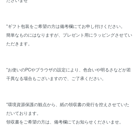
ださいませ
*ギフト包装をご希望の方は備考欄にてお申し付けください。
簡単なものにはなりますが、プレゼント用にラッピングさせてい
ただきます。
*お使いのPCやブラウザの設定により、色合いや明るさなどが若
干異なる場合もございますので、ご了承ください。
*環境資源保護の観点から、紙の領収書の発行を控えさせていた
だいております。
領収書をご希望の方は、備考欄にてお知らせくださいませ。