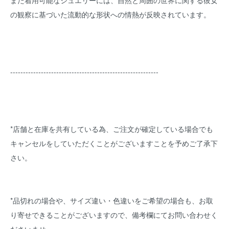
また着用可能なジュエリーには、自然と周囲の世界に関する彼女
の観察に基づいた流動的な形状への情熱が反映されています。
----------------------------------------------------------
*店舗と在庫を共有している為、ご注文が確定している場合でも
キャンセルをしていただくことがございますことを予めご了承下
さい。
*品切れの場合や、サイズ違い・色違いをご希望の場合も、お取
り寄せできることがございますので、備考欄にてお問い合わせく