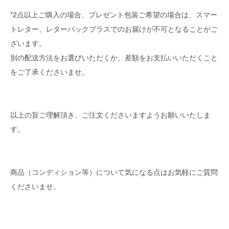
*2点以上ご購入の場合、プレゼント包装ご希望の場合は、スマー
トレター、レターパックプラスでのお届けが不可となることがご
ざいます。
別の配送方法をお選びいただくか、差額をお支払いいただくこと
をご了承くださいませ。
以上の旨ご理解頂き、ご注文くださいますようお願いいたしま
す。
商品（コンディション等）について気になる点はお気軽にご質問
くださいませ。