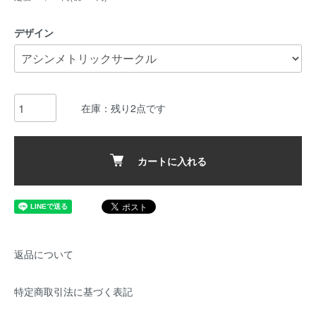
デザイン
在庫：残り2点です
カートに入れる
返品について
特定商取引法に基づく表記