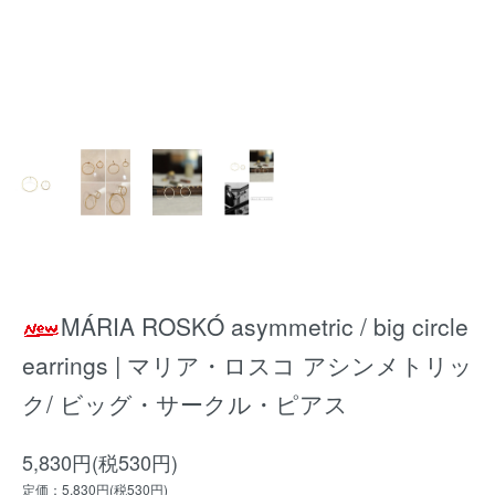
MÁRIA ROSKÓ asymmetric / big circle
earrings | マリア・ロスコ アシンメトリッ
ク/ ビッグ・サークル・ピアス
5,830円(税530円)
定価：5,830円(税530円)