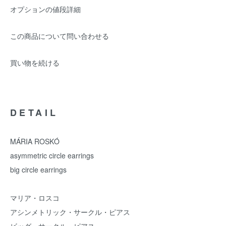
オプションの値段詳細
この商品について問い合わせる
買い物を続ける
DETAIL
MÁRIA ROSKÓ
asymmetric circle earrings
big circle earrings
マリア・ロスコ
アシンメトリック・サークル・ピアス