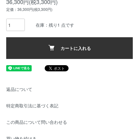
36,300円(税3,300円)
定価：36,300円(税3,300円)
在庫：残り1 点です
カートに入れる
返品について
特定商取引法に基づく表記
この商品について問い合わせる
買い物を続ける