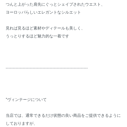
つんと上がった肩先にぐっとシェイプされたウエスト、
ヨーロッパらしいエレガントなシルエット
見れば見るほど素材やディテールも美しく、
うっとりするほど魅力的な一着です
----------------------------------------------------------
*ヴィンテージについて
当店では、通常できるだけ状態の良い商品をご提供できるように
しておりますが、