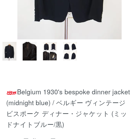
Belgium 1930's bespoke dinner jacket
(midnight blue) / ベルギー ヴィンテージ
ビスポーク ディナー・ジャケット (ミッ
ドナイトブルー/黒)