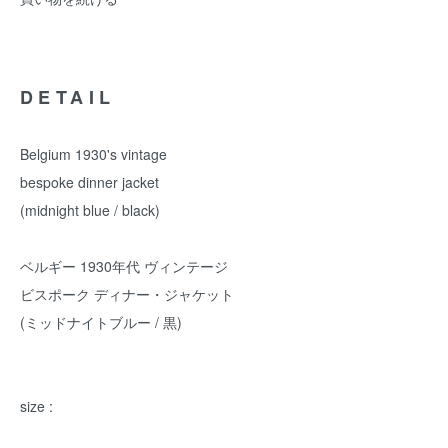
DETAIL
Belgium 1930's vintage
bespoke dinner jacket
(midnight blue / black)
ベルギー 1930年代 ヴィンテージ
ビスポーク ディナー・ジャケット
(ミッドナイトブルー / 黒)
size :