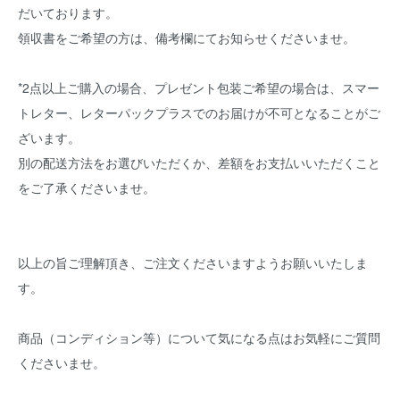
だいております。
領収書をご希望の方は、備考欄にてお知らせくださいませ。
*2点以上ご購入の場合、プレゼント包装ご希望の場合は、スマー
トレター、レターパックプラスでのお届けが不可となることがご
ざいます。
別の配送方法をお選びいただくか、差額をお支払いいただくこと
をご了承くださいませ。
以上の旨ご理解頂き、ご注文くださいますようお願いいたしま
す。
商品（コンディション等）について気になる点はお気軽にご質問
くださいませ。