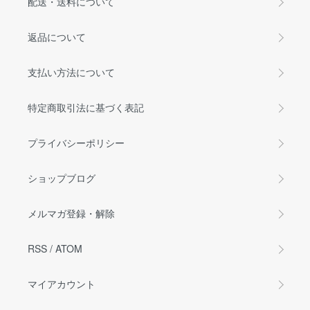
配送・送料について
返品について
支払い方法について
特定商取引法に基づく表記
プライバシーポリシー
ショップブログ
メルマガ登録・解除
RSS
/
ATOM
マイアカウント