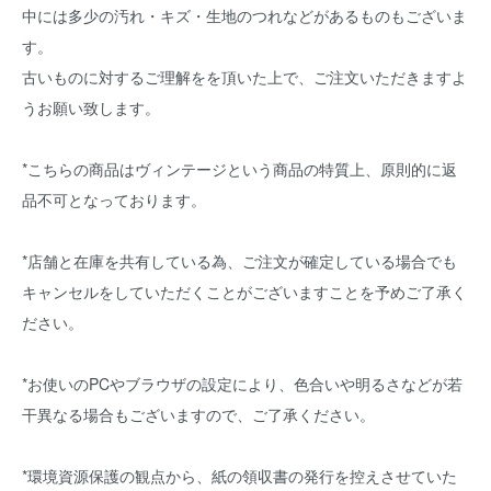
中には多少の汚れ・キズ・生地のつれなどがあるものもございま
す。
古いものに対するご理解をを頂いた上で、ご注文いただきますよ
うお願い致します。
*こちらの商品はヴィンテージという商品の特質上、原則的に返
品不可となっております。
*店舗と在庫を共有している為、ご注文が確定している場合でも
キャンセルをしていただくことがございますことを予めご了承く
ださい。
*お使いのPCやブラウザの設定により、色合いや明るさなどが若
干異なる場合もございますので、ご了承ください。
*環境資源保護の観点から、紙の領収書の発行を控えさせていた