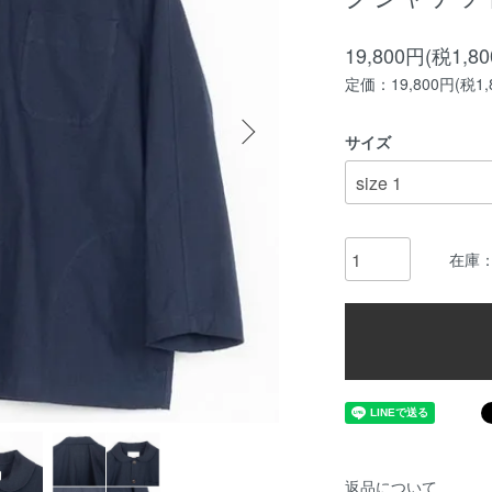
19,800円(税1,8
定価：19,800円(税1,
サイズ
在庫
返品について