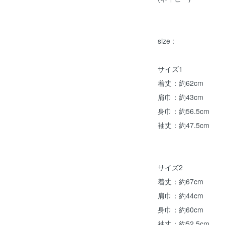
size :
サイズ1
着丈：約62cm
肩巾：約43cm
身巾：約56.5cm
袖丈：約47.5cm
サイズ2
着丈：約67cm
肩巾：約44cm
身巾：約60cm
袖丈：約52.5cm