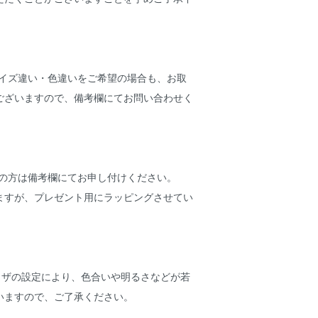
サイズ違い・色違いをご希望の場合も、お取
ございますので、備考欄にてお問い合わせく
望の方は備考欄にてお申し付けください。
ますが、プレゼント用にラッピングさせてい
ウザの設定により、色合いや明るさなどが若
いますので、ご了承ください。