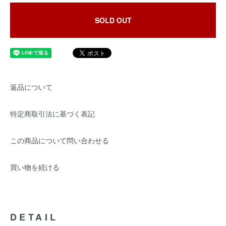
SOLD OUT
返品について
特定商取引法に基づく表記
この商品について問い合わせる
買い物を続ける
DETAIL