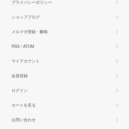
プライバシーポリシー
ショップブログ
メルマガ登録・解除
RSS
/
ATOM
マイアカウント
会員登録
ログイン
カートを見る
お問い合わせ