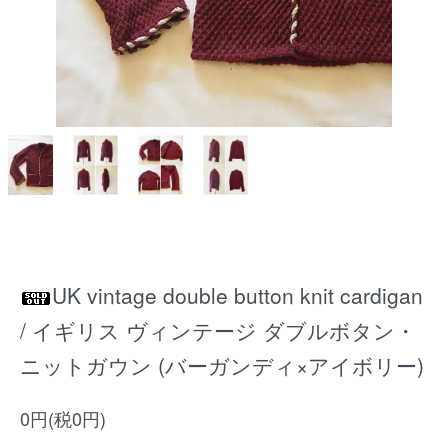
UK vintage double button knit cardigan
/ イギリス ヴィンテージ ダブルボタン・
ニットガウン (バーガンディ×アイボリー)
0円(税0円)