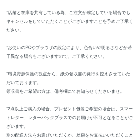
*店舗と在庫を共有している為、ご注文が確定している場合でも
キャンセルをしていただくことがございますことを予めご了承く
ださい。
*お使いのPCやブラウザの設定により、色合いや明るさなどが若
干異なる場合もございますので、ご了承ください。
*環境資源保護の観点から、紙の領収書の発行を控えさせていた
だいております。
領収書をご希望の方は、備考欄にてお知らせくださいませ。
*2点以上ご購入の場合、プレゼント包装ご希望の場合は、スマー
トレター、レターパックプラスでのお届けが不可となることがご
ざいます。
別の配送方法をお選びいただくか、差額をお支払いいただくこと