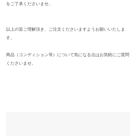
をご了承くださいませ。
以上の旨ご理解頂き、ご注文くださいますようお願いいたしま
す。
商品（コンディション等）について気になる点はお気軽にご質問
くださいませ。