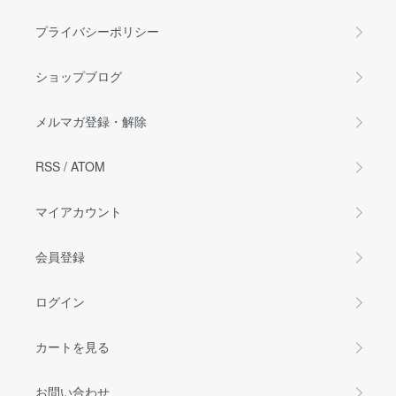
プライバシーポリシー
ショップブログ
メルマガ登録・解除
RSS
/
ATOM
マイアカウント
会員登録
ログイン
カートを見る
お問い合わせ