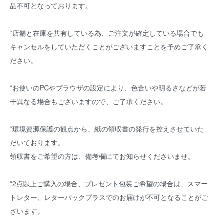
品不可となっております。
*店舗と在庫を共有している為、ご注文が確定している場合でも
キャンセルをしていただくことがございますことを予めご了承く
ださい。
*お使いのPCやブラウザの設定により、色合いや明るさなどが若
干異なる場合もございますので、ご了承ください。
*環境資源保護の観点から、紙の領収書の発行を控えさせていた
だいております。
領収書をご希望の方は、備考欄にてお知らせくださいませ。
*2点以上ご購入の場合、プレゼント包装ご希望の場合は、スマー
トレター、レターパックプラスでのお届けが不可となることがご
ざいます。