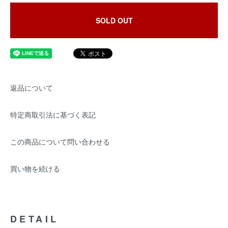
SOLD OUT
返品について
特定商取引法に基づく表記
この商品について問い合わせる
買い物を続ける
DETAIL