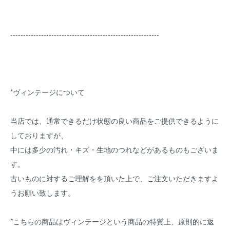
----------------------------------------------------------
*ヴィンテージについて
当店では、通常できるだけ状態の良い商品をご提供できるように
しておりますが、
中には多少の汚れ・キズ・生地のつれなどがあるものもございま
す。
古いものに対するご理解をを頂いた上で、ご注文いただきますよ
うお願い致します。
*こちらの商品はヴィンテージという商品の特質上、原則的に返