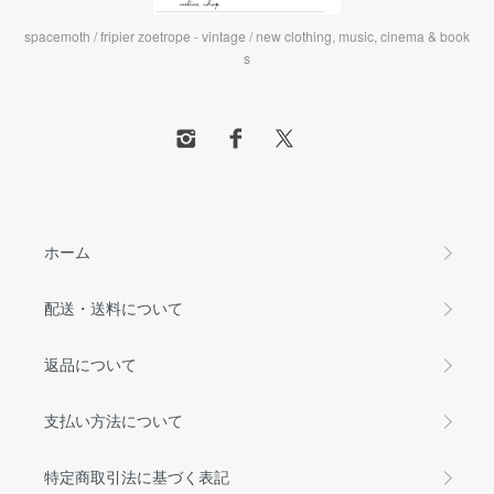
spacemoth / fripier zoetrope - vintage / new clothing, music, cinema & book
s
ホーム
配送・送料について
返品について
支払い方法について
特定商取引法に基づく表記