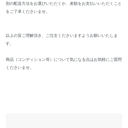
別の配送方法をお選びいただくか、差額をお支払いいただくこと
をご了承くださいませ。
以上の旨ご理解頂き、ご注文くださいますようお願いいたしま
す。
商品（コンディション等）について気になる点はお気軽にご質問
くださいませ。