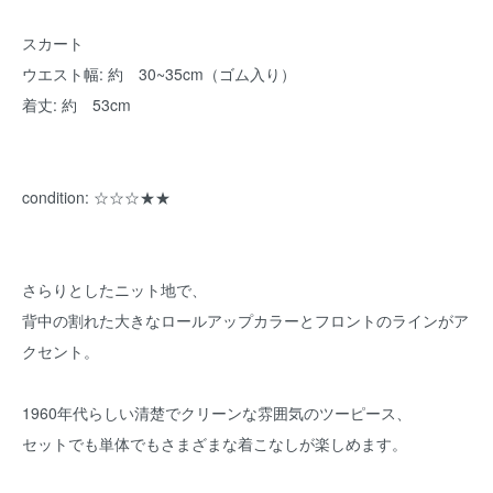
スカート
ウエスト幅: 約 30~35cm（ゴム入り）
着丈: 約 53cm
condition: ☆☆☆★★
さらりとしたニット地で、
背中の割れた大きなロールアップカラーとフロントのラインがア
クセント。
1960年代らしい清楚でクリーンな雰囲気のツーピース、
セットでも単体でもさまざまな着こなしが楽しめます。