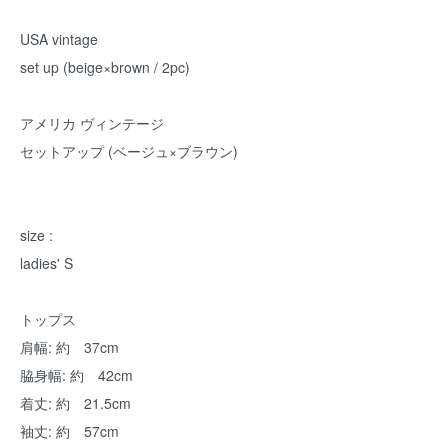
USA vintage
set up (beige×brown / 2pc)
アメリカ ヴィンテージ
セットアップ (ベージュ×ブラウン)
size :
ladies' S
トップス
肩幅: 約 37cm
脇身幅: 約 42cm
着丈: 約 21.5cm
袖丈: 約 57cm