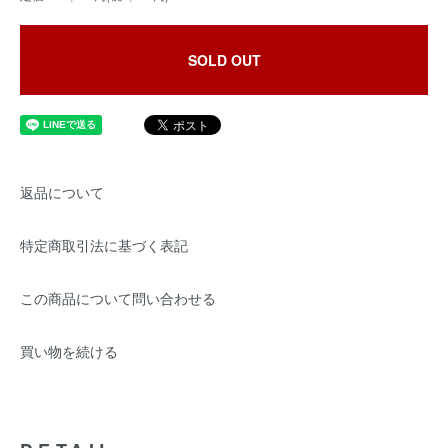
SOLD OUT
返品について
特定商取引法に基づく表記
この商品について問い合わせる
買い物を続ける