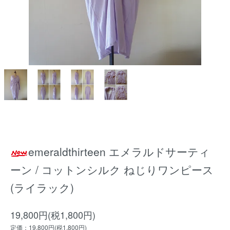
emeraldthirteen エメラルドサーティ
ーン / コットンシルク ねじりワンピース
(ライラック)
19,800円(税1,800円)
定価：19,800円(税1,800円)