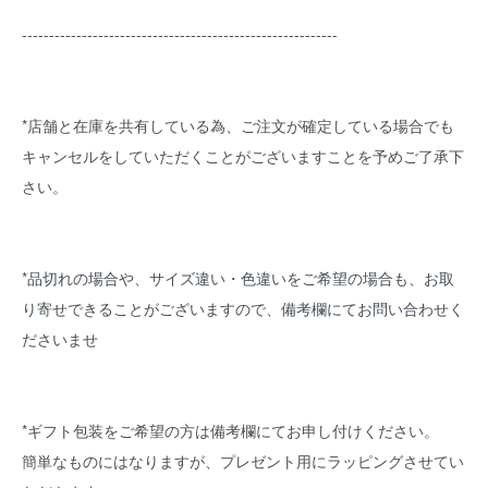
----------------------------------------------------------
*店舗と在庫を共有している為、ご注文が確定している場合でも
キャンセルをしていただくことがございますことを予めご了承下
さい。
*品切れの場合や、サイズ違い・色違いをご希望の場合も、お取
り寄せできることがございますので、備考欄にてお問い合わせく
ださいませ
*ギフト包装をご希望の方は備考欄にてお申し付けください。
簡単なものにはなりますが、プレゼント用にラッピングさせてい