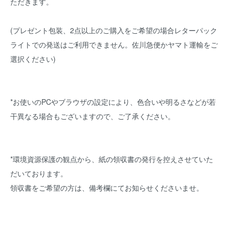
ただきます。
(プレゼント包装、2点以上のご購入をご希望の場合レターパック
ライトでの発送はご利用できません。佐川急便かヤマト運輸をご
選択ください)
*お使いのPCやブラウザの設定により、色合いや明るさなどが若
干異なる場合もございますので、ご了承ください。
*環境資源保護の観点から、紙の領収書の発行を控えさせていた
だいております。
領収書をご希望の方は、備考欄にてお知らせくださいませ。