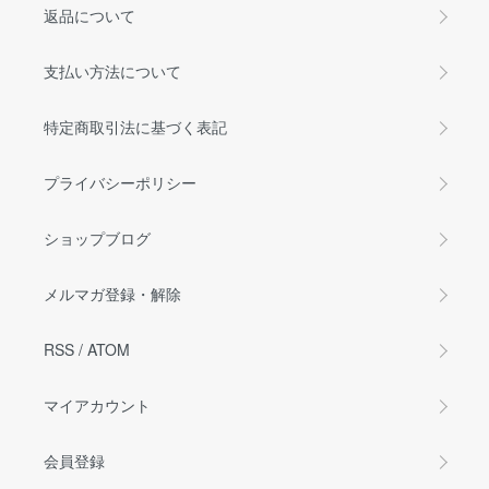
返品について
支払い方法について
特定商取引法に基づく表記
プライバシーポリシー
ショップブログ
メルマガ登録・解除
RSS
/
ATOM
マイアカウント
会員登録