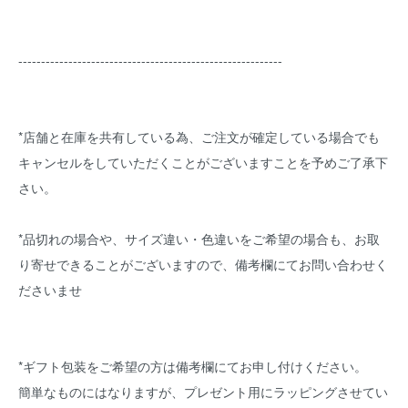
----------------------------------------------------------
*店舗と在庫を共有している為、ご注文が確定している場合でも
キャンセルをしていただくことがございますことを予めご了承下
さい。
*品切れの場合や、サイズ違い・色違いをご希望の場合も、お取
り寄せできることがございますので、備考欄にてお問い合わせく
ださいませ
*ギフト包装をご希望の方は備考欄にてお申し付けください。
簡単なものにはなりますが、プレゼント用にラッピングさせてい