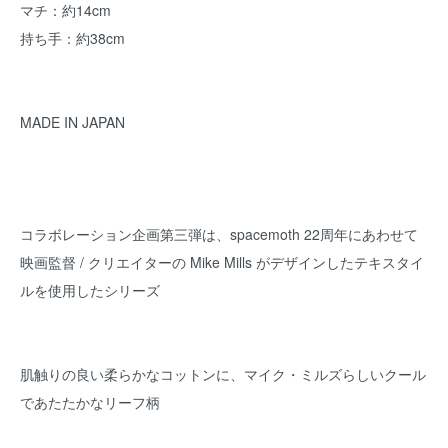
マチ：約14cm
持ち手：約38cm
MADE IN JAPAN
コラボレーション企画第三弾は、spacemoth 22周年にあわせて
映画監督 / クリエイターの Mike Mills がデザインしたテキスタイ
ルを使用したシリーズ
肌触りの良い柔らかなコットンに、マイク・ミルズらしいクール
であたたかなリーフ柄