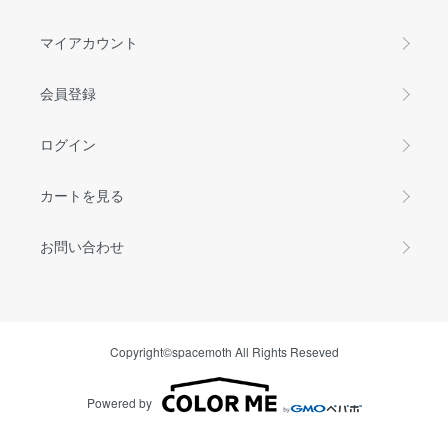
マイアカウント
会員登録
ログイン
カートを見る
お問い合わせ
Copyright©spacemoth All Rights Reseved
Powered by