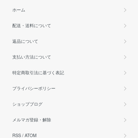
ホーム
配送・送料について
返品について
支払い方法について
特定商取引法に基づく表記
プライバシーポリシー
ショップブログ
メルマガ登録・解除
RSS
/
ATOM