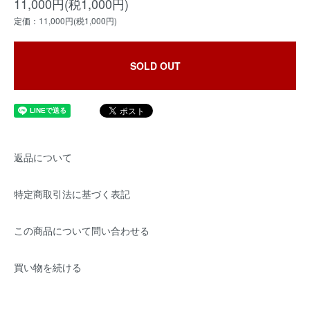
11,000円(税1,000円)
定価：11,000円(税1,000円)
SOLD OUT
返品について
特定商取引法に基づく表記
この商品について問い合わせる
買い物を続ける