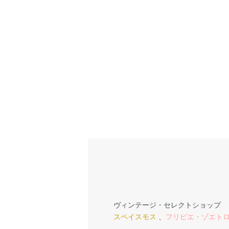
ヴィンテージ・セレクトショップ
スペイスモス
、
フリピエ・ゾエト