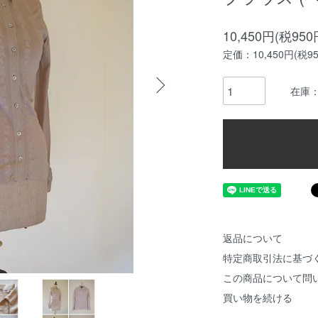
10,450円(税950
定価：10,450円(税95
在庫：
返品について
特定商取引法に基づ
この商品について問
買い物を続ける