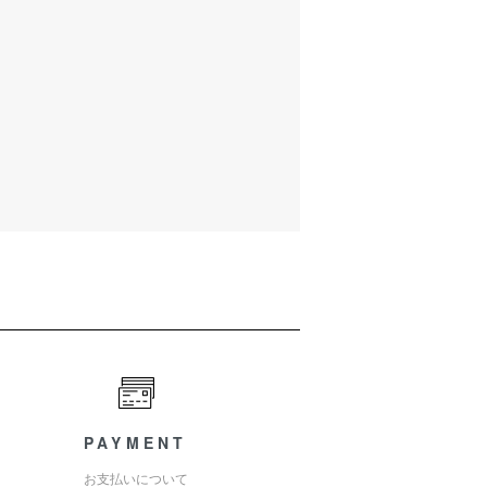
PAYMENT
お支払いについて