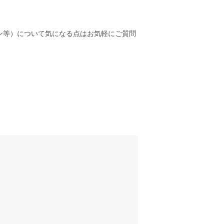
ン等）について気になる点はお気軽にご質問