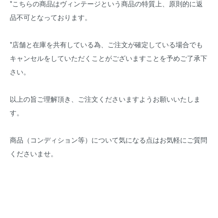
*こちらの商品はヴィンテージという商品の特質上、原則的に返
品不可となっております。
*店舗と在庫を共有している為、ご注文が確定している場合でも
キャンセルをしていただくことがございますことを予めご了承下
さい。
以上の旨ご理解頂き、ご注文くださいますようお願いいたしま
す。
商品（コンディション等）について気になる点はお気軽にご質問
くださいませ。