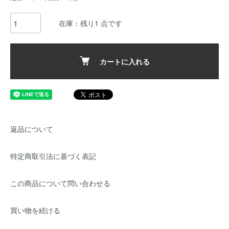
在庫：残り1 点です
カートに入れる
返品について
特定商取引法に基づく表記
この商品について問い合わせる
買い物を続ける