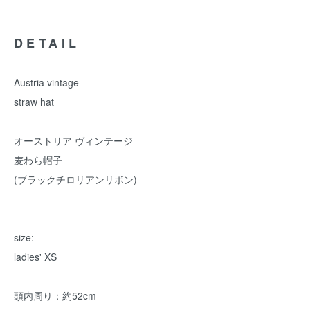
DETAIL
Austria vintage
straw hat
オーストリア ヴィンテージ
麦わら帽子
(ブラックチロリアンリボン)
size:
ladies' XS
頭内周り：約52cm