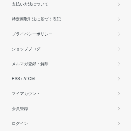
支払い方法について
特定商取引法に基づく表記
プライバシーポリシー
ショップブログ
メルマガ登録・解除
RSS
/
ATOM
マイアカウント
会員登録
ログイン