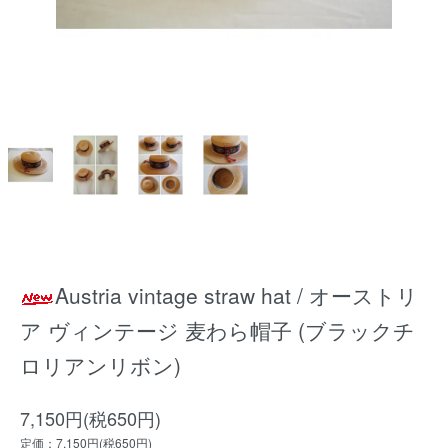
Austria vintage straw hat / オーストリ
ア ヴィンテージ 麦わら帽子 (ブラックチ
ロリアンリボン)
7,150円(税650円)
定価：7,150円(税650円)