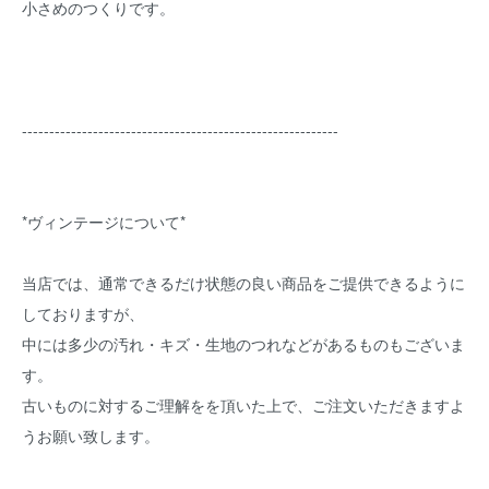
小さめのつくりです。
----------------------------------------------------------
*ヴィンテージについて*
当店では、通常できるだけ状態の良い商品をご提供できるように
しておりますが、
中には多少の汚れ・キズ・生地のつれなどがあるものもございま
す。
古いものに対するご理解をを頂いた上で、ご注文いただきますよ
うお願い致します。