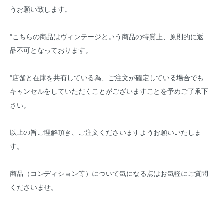
うお願い致します。
*こちらの商品はヴィンテージという商品の特質上、原則的に返
品不可となっております。
*店舗と在庫を共有している為、ご注文が確定している場合でも
キャンセルをしていただくことがございますことを予めご了承下
さい。
以上の旨ご理解頂き、ご注文くださいますようお願いいたしま
す。
商品（コンディション等）について気になる点はお気軽にご質問
くださいませ。