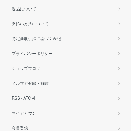
返品について
支払い方法について
特定商取引法に基づく表記
プライバシーポリシー
ショップブログ
メルマガ登録・解除
RSS
/
ATOM
マイアカウント
会員登録