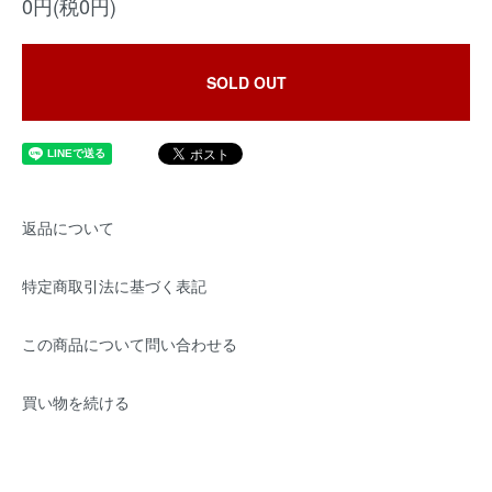
0円(税0円)
SOLD OUT
返品について
特定商取引法に基づく表記
この商品について問い合わせる
買い物を続ける