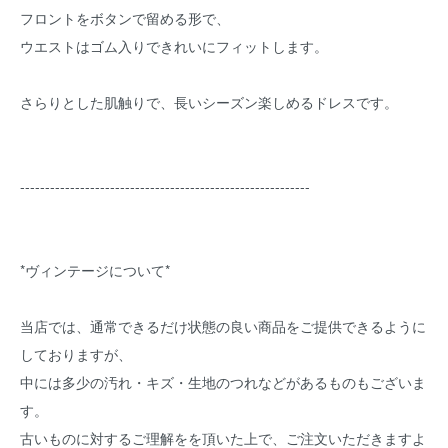
フロントをボタンで留める形で、
ウエストはゴム入りできれいにフィットします。
さらりとした肌触りで、長いシーズン楽しめるドレスです。
----------------------------------------------------------
*ヴィンテージについて*
当店では、通常できるだけ状態の良い商品をご提供できるように
しておりますが、
中には多少の汚れ・キズ・生地のつれなどがあるものもございま
す。
古いものに対するご理解をを頂いた上で、ご注文いただきますよ