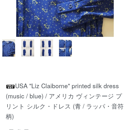
USA "Liz Claiborne" printed silk dress
(music / blue) / アメリカ ヴィンテージ プ
リント シルク・ドレス (青 / ラッパ・音符
柄)