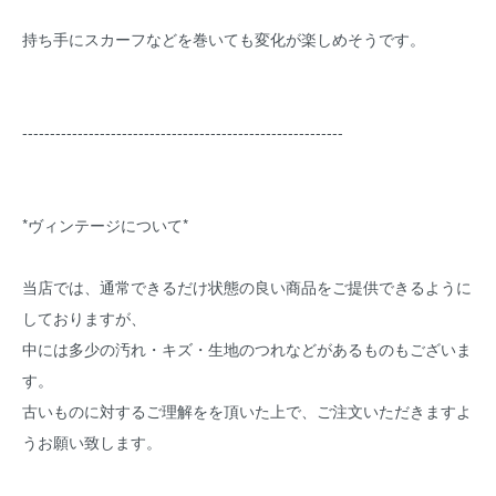
持ち手にスカーフなどを巻いても変化が楽しめそうです。
----------------------------------------------------------
*ヴィンテージについて*
当店では、通常できるだけ状態の良い商品をご提供できるように
しておりますが、
中には多少の汚れ・キズ・生地のつれなどがあるものもございま
す。
古いものに対するご理解をを頂いた上で、ご注文いただきますよ
うお願い致します。