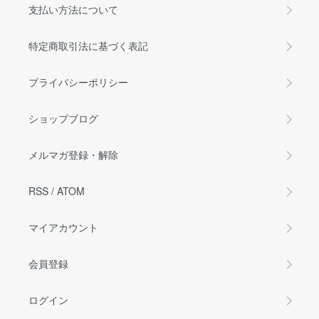
支払い方法について
特定商取引法に基づく表記
プライバシーポリシー
ショップブログ
メルマガ登録・解除
RSS
/
ATOM
マイアカウント
会員登録
ログイン