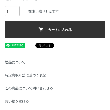
在庫：残り1 点です
カートに入れる
返品について
特定商取引法に基づく表記
この商品について問い合わせる
買い物を続ける