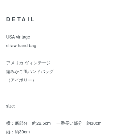
DETAIL
USA vintage
straw hand bag
アメリカ ヴィンテージ
編みかご風ハンドバッグ
（アイボリー）
size:
横：底部分 約22.5cm 一番長い部分 約30cm
縦：約30cm