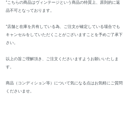
*こちらの商品はヴィンテージという商品の特質上、原則的に返
品不可となっております。
*店舗と在庫を共有している為、ご注文が確定している場合でも
キャンセルをしていただくことがございますことを予めご了承下
さい。
以上の旨ご理解頂き、ご注文くださいますようお願いいたしま
す。
商品（コンディション等）について気になる点はお気軽にご質問
くださいませ。