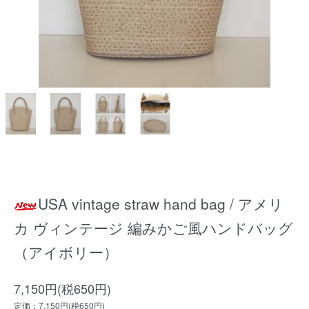
USA vintage straw hand bag / アメリ
カ ヴィンテージ 編みかご風ハンドバッグ
（アイボリー）
7,150円(税650円)
定価：7,150円(税650円)