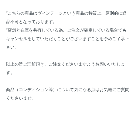
*こちらの商品はヴィンテージという商品の特質上、原則的に返
品不可となっております。
*店舗と在庫を共有している為、ご注文が確定している場合でも
キャンセルをしていただくことがございますことを予めご了承下
さい。
以上の旨ご理解頂き、ご注文くださいますようお願いいたしま
す。
商品（コンディション等）について気になる点はお気軽にご質問
くださいませ。