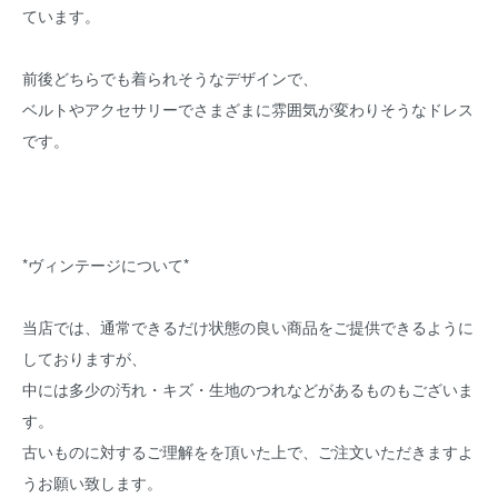
ています。
前後どちらでも着られそうなデザインで、
ベルトやアクセサリーでさまざまに雰囲気が変わりそうなドレス
です。
*ヴィンテージについて*
当店では、通常できるだけ状態の良い商品をご提供できるように
しておりますが、
中には多少の汚れ・キズ・生地のつれなどがあるものもございま
す。
古いものに対するご理解をを頂いた上で、ご注文いただきますよ
うお願い致します。