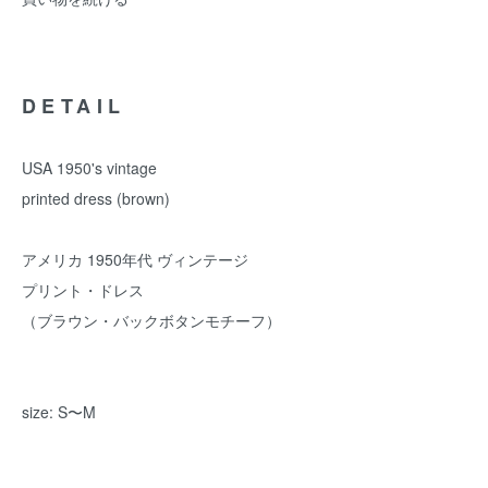
DETAIL
USA 1950's vintage
printed dress (brown)
アメリカ 1950年代 ヴィンテージ
プリント・ドレス
（ブラウン・バックボタンモチーフ）
size: S〜M