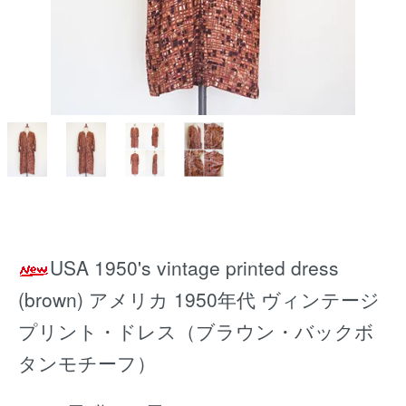
USA 1950's vintage printed dress
(brown) アメリカ 1950年代 ヴィンテージ
プリント・ドレス（ブラウン・バックボ
タンモチーフ）