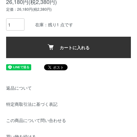
26,180円(税2,380円)
定価：26,180円(税2,380円)
在庫：残り1 点です
カートに入れる
返品について
特定商取引法に基づく表記
この商品について問い合わせる
買い物を続ける