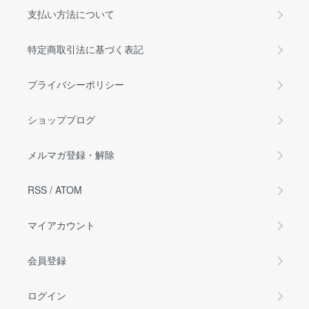
支払い方法について
特定商取引法に基づく表記
プライバシーポリシー
ショップブログ
メルマガ登録・解除
RSS
/
ATOM
マイアカウント
会員登録
ログイン