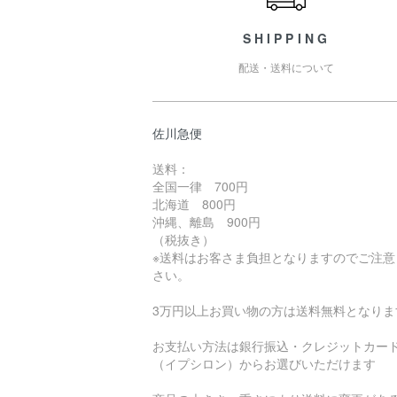
SHIPPING
配送・送料について
佐川急便
送料：
全国一律 700円
北海道 800円
沖縄、離島 900円
（税抜き）
※送料はお客さま負担となりますのでご注意
さい。
3万円以上お買い物の方は送料無料となりま
お支払い方法は銀行振込・クレジットカー
（イプシロン）からお選びいただけます