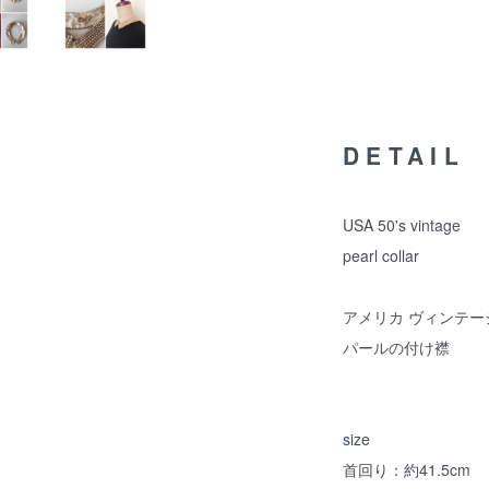
DETAIL
USA 50's vintage
pearl collar
アメリカ ヴィンテー
パールの付け襟
size
首回り：約41.5cm