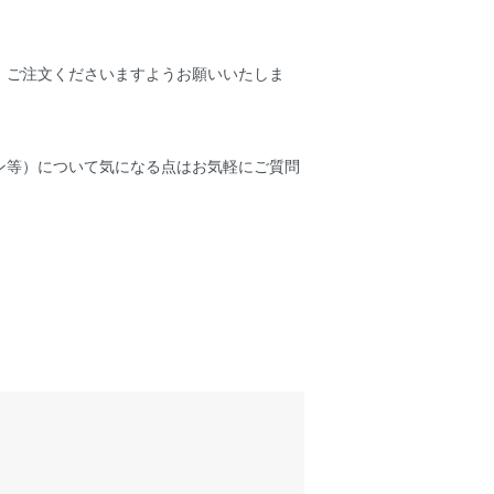
、ご注文くださいますようお願いいたしま
ン等）について気になる点はお気軽にご質問