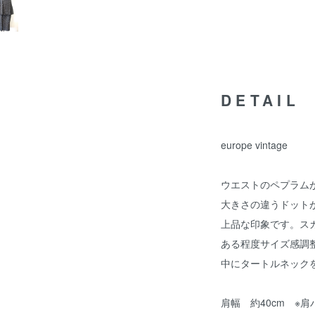
DETAIL
europe vintage
ウエストのペプラム
大きさの違うドット
上品な印象です。ス
ある程度サイズ感調
中にタートルネック
肩幅 約40cm ※