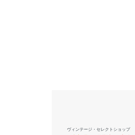
ヴィンテージ・セレクトショップ