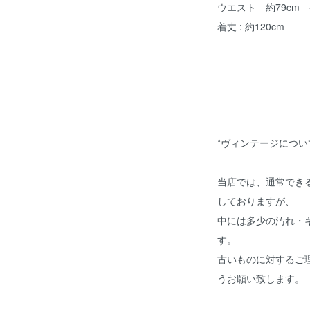
ウエスト 約79cm
着丈 : 約120cm
--------------------------
*ヴィンテージについ
当店では、通常でき
しておりますが、
中には多少の汚れ・
す。
古いものに対するご
うお願い致します。