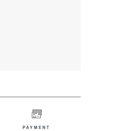
PAYMENT