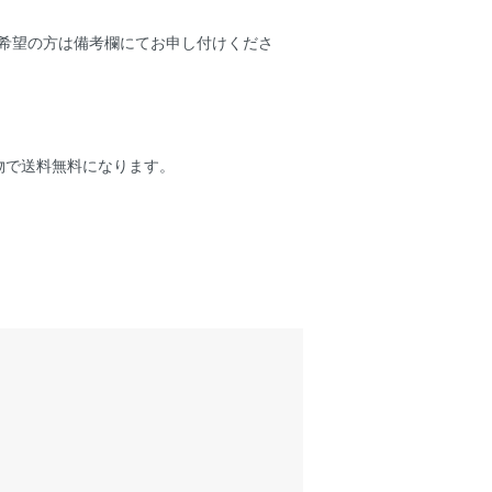
ご希望の方は備考欄にてお申し付けくださ
物で送料無料になります。