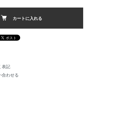
カートに入れる
く表記
い合わせる