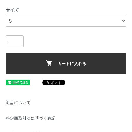
サイズ
カートに入れる
返品について
特定商取引法に基づく表記