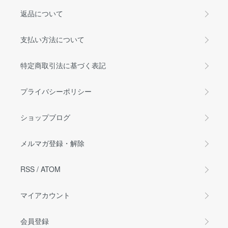
返品について
支払い方法について
特定商取引法に基づく表記
プライバシーポリシー
ショップブログ
メルマガ登録・解除
RSS
/
ATOM
マイアカウント
会員登録