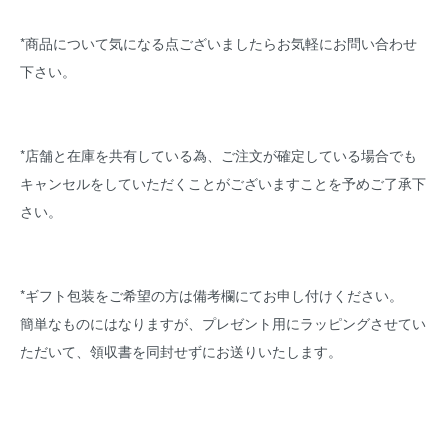
*商品について気になる点ございましたらお気軽にお問い合わせ
下さい。
*店舗と在庫を共有している為、ご注文が確定している場合でも
キャンセルをしていただくことがございますことを予めご了承下
さい。
*ギフト包装をご希望の方は備考欄にてお申し付けください。
簡単なものにはなりますが、プレゼント用にラッピングさせてい
ただいて、領収書を同封せずにお送りいたします。