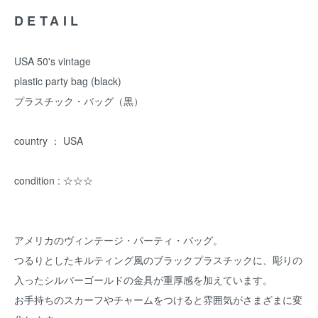
DETAIL
USA 50's vintage
plastic party bag (black)
プラスチック・バッグ（黒）
country ： USA
condition : ☆☆☆
アメリカのヴィンテージ・パーティ・バッグ。
つるりとしたキルティング風のブラックプラスチックに、彫りの
入ったシルバーゴールドの金具が重厚感を加えています。
お手持ちのスカーフやチャームをつけると雰囲気がさまざまに変