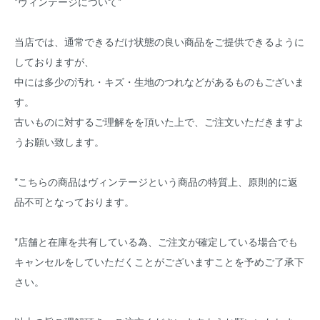
*ヴィンテージについて*
当店では、通常できるだけ状態の良い商品をご提供できるように
しておりますが、
中には多少の汚れ・キズ・生地のつれなどがあるものもございま
す。
古いものに対するご理解をを頂いた上で、ご注文いただきますよ
うお願い致します。
*こちらの商品はヴィンテージという商品の特質上、原則的に返
品不可となっております。
*店舗と在庫を共有している為、ご注文が確定している場合でも
キャンセルをしていただくことがございますことを予めご了承下
さい。