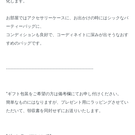
化します。
お部屋ではアクセサリーケースに、お出かけの時にはシックなパ
ーティーバッグに、
コンディションも良好で、コーディネイトに深みが出そうなおす
すめのバッグです。
----------------------------------------------------------
*ギフト包装をご希望の方は備考欄にてお申し付けください。
簡単なものにはなりますが、プレゼント用にラッピングさせてい
ただいて、領収書を同封せずにお送りいたします。