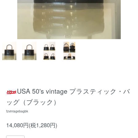
USA 50's vintage プラスティック・バ
ッグ（ブラック）
fzvintagebagbk
14,080円(税1,280円)