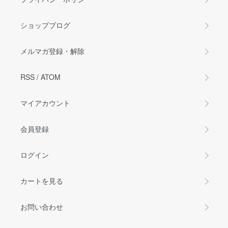
ショップブログ
メルマガ登録・解除
RSS
/
ATOM
マイアカウント
会員登録
ログイン
カートを見る
お問い合わせ