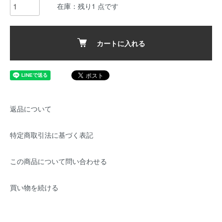
在庫：残り1 点です
カートに入れる
返品について
特定商取引法に基づく表記
この商品について問い合わせる
買い物を続ける