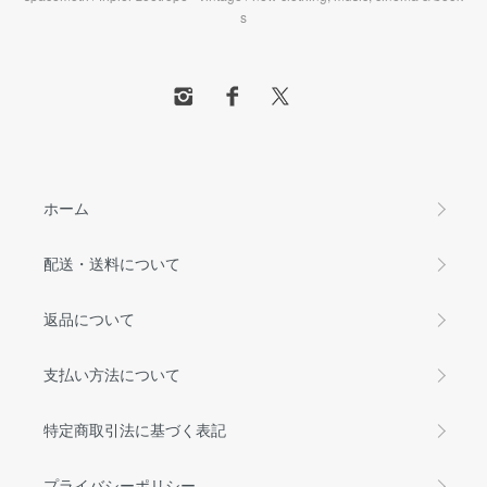
s
ホーム
配送・送料について
返品について
支払い方法について
特定商取引法に基づく表記
プライバシーポリシー