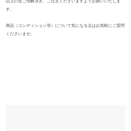
以上の旨ご理解頂き、ご注文くださいますようお願いいたしま
す。
商品（コンディション等）について気になる点はお気軽にご質問
くださいませ。