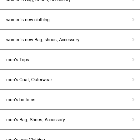
women's new clothing
women's new Bag, shoes, Accessory
men's Tops
men's Coat, Outerwear
men's bottoms
men's Bag, Shoes, Accessory
men's new Clothing