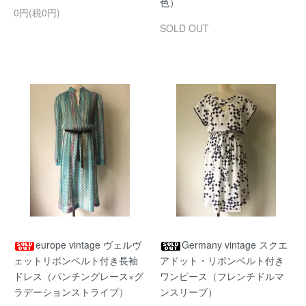
色）
0円(税0円)
SOLD OUT
europe vintage ヴェルヴ
Germany vintage スクエ
ェットリボンベルト付き長袖
アドット・リボンベルト付き
ドレス（パンチングレース×グ
ワンピース（フレンチドルマ
ラデーションストライプ）
ンスリーブ）