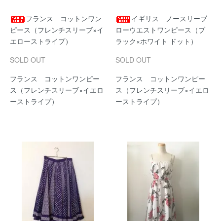
フランス コットンワン
イギリス ノースリーブ
ピース（フレンチスリーブ×イ
ローウエストワンピース（ブ
エローストライプ）
ラック×ホワイト ドット）
SOLD OUT
SOLD OUT
フランス コットンワンピー
フランス コットンワンピー
ス（フレンチスリーブ×イエロ
ス（フレンチスリーブ×イエロ
ーストライプ）
ーストライプ）