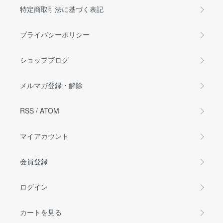
特定商取引法に基づく表記
プライバシーポリシー
ショップブログ
メルマガ登録・解除
RSS
/
ATOM
マイアカウント
会員登録
ログイン
カートを見る