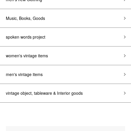
Music, Books, Goods
spoken words project
women's vintage items
men's vintage items
vintage object, tableware & Interior goods