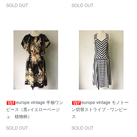
SOLD OUT
SOLD OUT
europe vintage 半袖ワン
europe vintage モノトー
ピース（黒×イエローベージ
ン切替ストライプ・ワンピー
ュ 植物柄）
ス
SOLD OUT
SOLD OUT