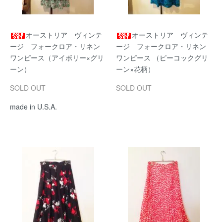
オーストリア ヴィンテ
オーストリア ヴィンテ
ージ フォークロア・リネン
ージ フォークロア・リネン
ワンピース（アイボリー×グリ
ワンピース （ピーコックグリ
ーン）
ーン×花柄）
SOLD OUT
SOLD OUT
made in U.S.A.