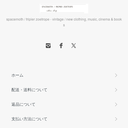
spacemoth / fripier zoetrope - vintage / new clothing, music, cinema & book
s
ホーム
配送・送料について
返品について
支払い方法について