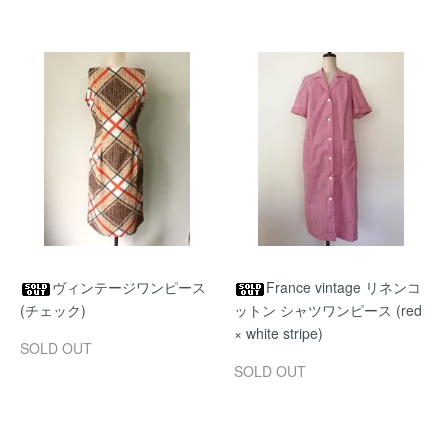
ヴィンテージワンピース
France vintage リネンコ
(チェック)
ットン シャツワンピース (red
× white stripe)
SOLD OUT
SOLD OUT